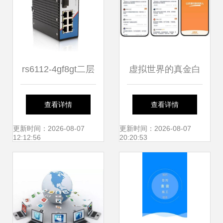
rs6112-4gf8gt二层
虚拟世界的真金白
网管工业以太网工
银 网络游戏赚钱与
查看详情
查看详情
业级交换机 - 二层
最新网络技术服务
更新时间：2026-08-07
更新时间：2026-08-07
12:12:56
20:20:53
网管交换机 -
探析