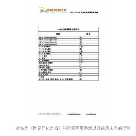
一款名为《世界异化之后》的雷霆网页游戏以其前所未有的运营