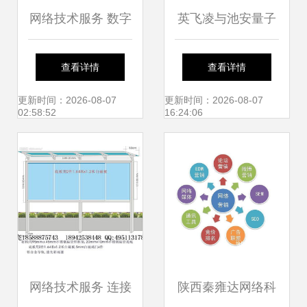
网络技术服务 数字
英飞凌与池安量子
化转型的核心驱动
联合研发抗量子攻
查看详情
查看详情
力
击信息安全方案，
更新时间：2026-08-07
更新时间：2026-08-07
02:58:52
16:24:06
助推企业数字化转
型安全新篇章
网络技术服务 连接
陕西秦雍达网络科