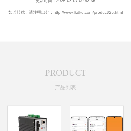
更新时间：2026-08-07 00:53:36
如若转载，请注明出处：http://www.fkdkq.com/product/25.html
PRODUCT
产品列表