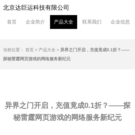
北京达巨运科技有限公司
首页
企业简介
产品大全
联系我们
企业信息
当前位置：
首页
>
产品大全
>
异界之门开启，充值竟成0.1折？——
探秘雷霆网页游戏的网络服务新纪元
异界之门开启，充值竟成0.1折？——探
秘雷霆网页游戏的网络服务新纪元