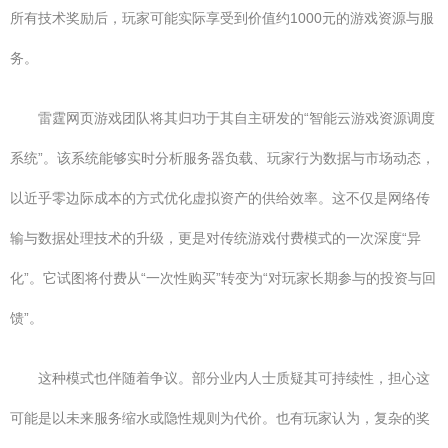
所有技术奖励后，玩家可能实际享受到价值约1000元的游戏资源与服
务。
雷霆网页游戏团队将其归功于其自主研发的“智能云游戏资源调度
系统”。该系统能够实时分析服务器负载、玩家行为数据与市场动态，
以近乎零边际成本的方式优化虚拟资产的供给效率。这不仅是网络传
输与数据处理技术的升级，更是对传统游戏付费模式的一次深度“异
化”。它试图将付费从“一次性购买”转变为“对玩家长期参与的投资与回
馈”。
这种模式也伴随着争议。部分业内人士质疑其可持续性，担心这
可能是以未来服务缩水或隐性规则为代价。也有玩家认为，复杂的奖